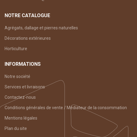
NOTRE CATALOGUE
Agrégats, dallage et pierres naturelles
Décorations extérieures
Horticulture
INFORMATIONS
Notre société
Services et livraisons
Contactez-nous
Conditions générales de vente / Médiateur de la consommation
Mentions légales
Plan du site