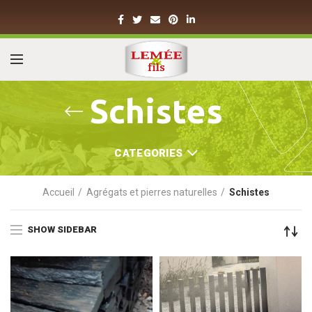
Schistes
CATEGORIES
Accueil
Agrégats et pierres naturelles
Schistes
SHOW SIDEBAR