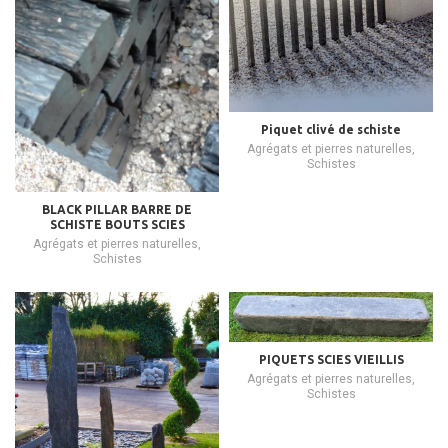
Piquet clivé de schiste
Agrégats et pierres naturelles
,
Schistes
BLACK PILLAR BARRE DE
SCHISTE BOUTS SCIES
Agrégats et pierres naturelles
,
Schistes
PIQUETS SCIES VIEILLIS
Agrégats et pierres naturelles
,
Schistes