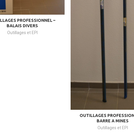
LLAGES PROFESSIONNEL –
BALAIS DIVERS
Outillages et EPI
OUTILLAGES PROFESSION
BARRE A MINES
Outillages et EPI