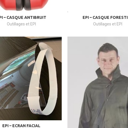
PI – CASQUE ANTIBRUIT
EPI – CASQUE FOREST
Outillages et EPI
Outillages et EPI
EPI – ECRAN FACIAL