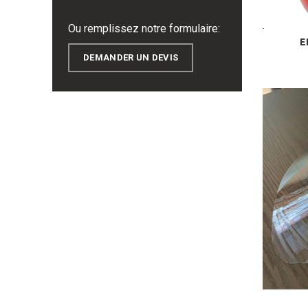
Ou remplissez notre formulaire:
E
DEMANDER UN DEVIS