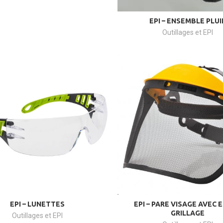
EPI – ENSEMBLE PLUI
Outillages et EPI
EPI – LUNETTES
EPI – PARE VISAGE AVEC 
GRILLAGE
Outillages et EPI