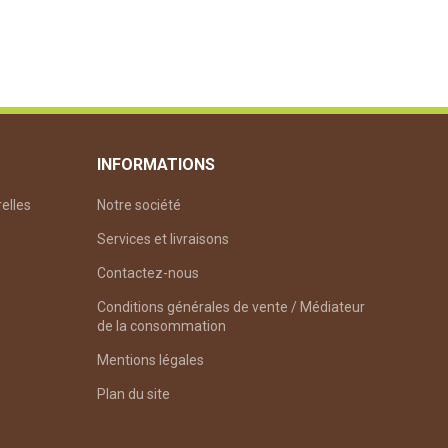
INFORMATIONS
relles
Notre société
Services et livraisons
Contactez-nous
Conditions générales de vente / Médiateur
de la consommation
Mentions légales
Plan du site