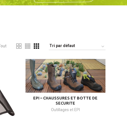
Tout
EPI – CHAUSSURES ET BOTTE DE
SECURITE
Outillages et EPI