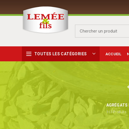
TOUTES LES CATÉGORIES
ACCUEIL
AGRÉGATS 
163
Produits