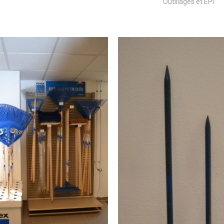
Outillages et EPI