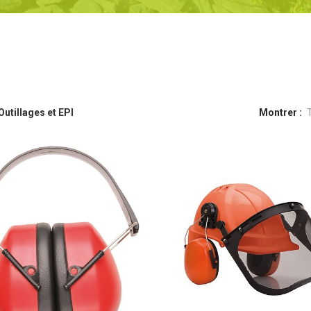
Outillages et EPI
Montrer