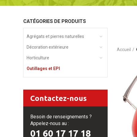
CATÉGORIES DE PRODUITS
Agrégats et pierres naturelles
Décoration extérieure
Accueil
Horticulture
Outillages et EPI
Contactez-nous
Besoin de renseignements ?
Appelez-nous au :
01 60 17 17 18