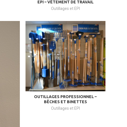
EPI – VÊTEMENT DE TRAVAIL
Outillages et EPI
OUTILLAGES PROFESSIONNEL –
BÊCHES ET BINETTES
Outillages et EPI