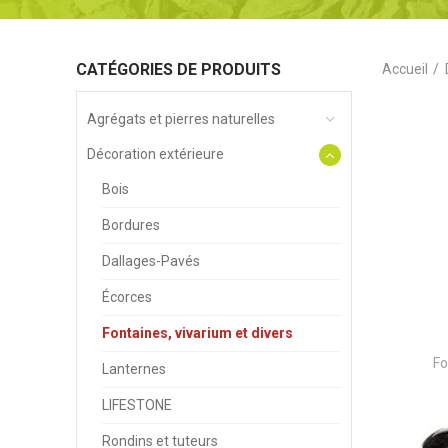
CATÉGORIES DE PRODUITS
Accueil
Agrégats et pierres naturelles
Décoration extérieure
Bois
Bordures
Dallages-Pavés
Écorces
Fontaines, vivarium et divers
Fo
Lanternes
LIFESTONE
Rondins et tuteurs