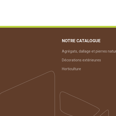
NOTRE CATALOGUE
Agrégats, dallage et pierres natu
Décorations extérieures
Horticulture