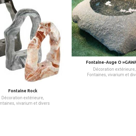
Fontaine-Auge O »GAW
Décoration extérieure
,
Fontaines, vivarium et div
Fontaine Rock
Décoration extérieure
,
ntaines, vivarium et divers