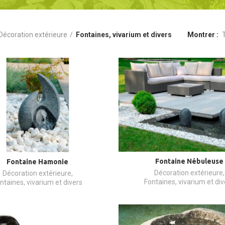
Décoration extérieure
Fontaines, vivarium et divers
Montrer
Fontaine Nébuleuse
Fontaine Hamonie
Décoration extérieure
,
Décoration extérieure
,
Fontaines, vivarium et div
ntaines, vivarium et divers