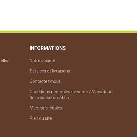
INFORMATIONS
relles
Notre société
Services et livraisons
Contactez-nous
Conditions générales de vente / Médiateur
de la consommation
Mentions légales
Plan du site