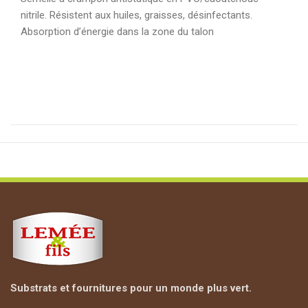
nitrile. Résistent aux huiles, graisses, désinfectants.
Absorption d’énergie dans la zone du talon
Substrats et fournitures pour un monde plus vert.