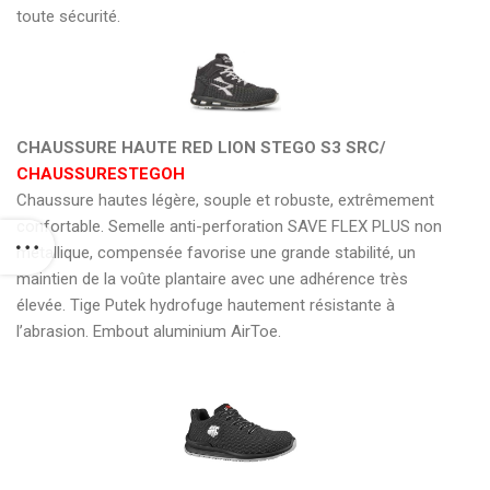
toute sécurité.
CHAUSSURE HAUTE RED LION STEGO S3 SRC/
CHAUSSURESTEGOH
Chaussure hautes légère, souple et robuste, extrêmement
confortable. Semelle anti-perforation SAVE FLEX PLUS non
métallique, compensée favorise une grande stabilité, un
maintien de la voûte plantaire avec une adhérence très
élevée. Tige Putek hydrofuge hautement résistante à
l’abrasion. Embout aluminium AirToe.