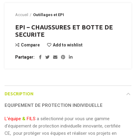
Accueil
Outillages et EPI
EPI – CHAUSSURES ET BOTTE DE
SECURITE
Compare
Add to wishlist
Partager
DESCRIPTION
EQUIPEMENT DE PROTECTION INDIVIDUELLE
L’
équipe
&
FILS
a sélectionné pour vous une gamme
d’équipement de protection individuelle innovante, certifiée
CE, pour protéger vos équipes et réaliser vos projets en