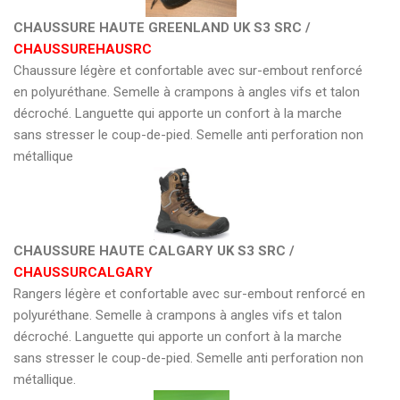
CHAUSSURE HAUTE GREENLAND UK S3 SRC /
CHAUSSUREHAUSRC
Chaussure légère et confortable avec sur-embout renforcé
en polyuréthane. Semelle à crampons à angles vifs et talon
décroché. Languette qui apporte un confort à la marche
sans stresser le coup-de-pied. Semelle anti perforation non
métallique
CHAUSSURE HAUTE CALGARY UK S3 SRC /
CHAUSSURCALGARY
Rangers légère et confortable avec sur-embout renforcé en
polyuréthane. Semelle à crampons à angles vifs et talon
décroché. Languette qui apporte un confort à la marche
sans stresser le coup-de-pied. Semelle anti perforation non
métallique.