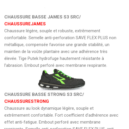
CHAUSSURE BASSE JAMES S3 SRC/
CHAUSSUREJAMES
Chaussure légère, souple et robuste, extrêmement
confortable. Semelle anti-perforation SAVE FLEX PLUS non
métallique, compensée favorise une grande stabilité, un
maintien de la voûte plantaire avec une adhérence très
élevée. Tige Putek hydrofuge hautement résistante à
l’abrasion. Embout perforé avec membrane respirante.
CHAUSSURE BASSE STRONG S3 SRC/
CHAUSSURESTRONG
Chaussure au look dynamique légère, souple et
extrêmement confortable. Fort coefficient d’adhérence avec
effet anti-fatigue. Embout perforé avec membrane
respirante. Semelle anti-perforation SAVE FLEX PLUS, anti-