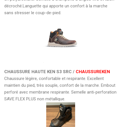
décroché.Languette qui apporte un confort à la marche
sans stresser le coup-de-pied.
CHAUSSURE HAUTE KEN S3 SRC /
CHAUSSUREKEN
Chaussure légère, confortable et respirante. Excellent
maintien du pied, très souple, confort de la marche. Embout
perforé avec membrane respirante. Semelle anti-perforation
SAVE FLEX PLUS non métallique.