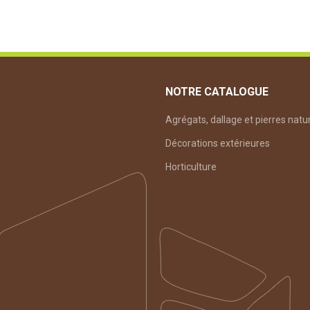
NOTRE CATALOGUE
Agrégats, dallage et pierres natu
Décorations extérieures
Horticulture