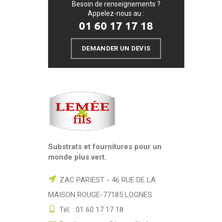
Besoin de renseignements ?
Appelez-nous au :
01 60 17 17 18
DEMANDER UN DEVIS
Substrats et fournitures pour un
monde plus vert.
ZAC PARIEST - 46 RUE DE LA
MAISON ROUGE-77185 LOGNES
Tél. : 01 60 17 17 18