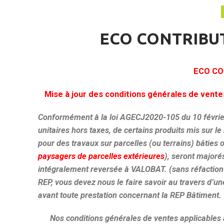
ECO CONTRIBUT
ECO CO
Mise à jour des conditions générales de ventes 
Conformément à la loi AGECJ2020-105 du 10 février
unitaires hors taxes, de certains produits mis sur le
pour des travaux sur parcelles (ou terrains) bâties
paysagers de parcelles extérieures
), seront majoré
intégralement reversée à VALOBAT. (sans réfaction p
REP, vous devez nous le faire savoir au travers d’
avant toute prestation concernant la REP Bâtiment.
Nos conditions générales de ventes applicables 