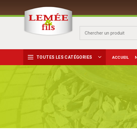
TOUTES LES CATÉGORIES
ACCUEIL