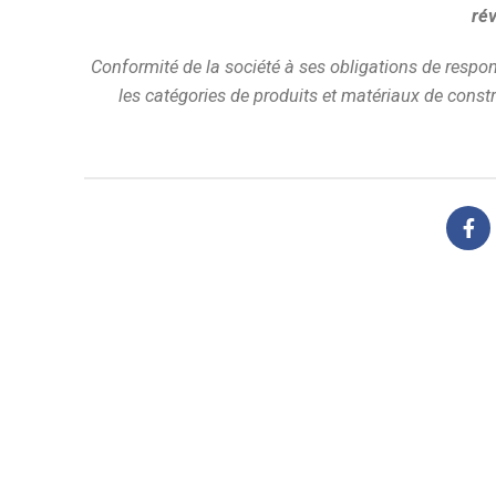
ré
Conformité de la société à ses obligations de respon
les catégories de produits et matériaux de const