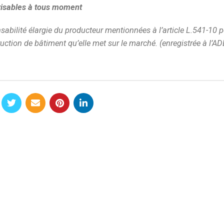
visables à tous moment
sabilité élargie du producteur mentionnées à l’article L.541-10 p
ruction de bâtiment qu’elle met sur le marché. (enregistrée à l’