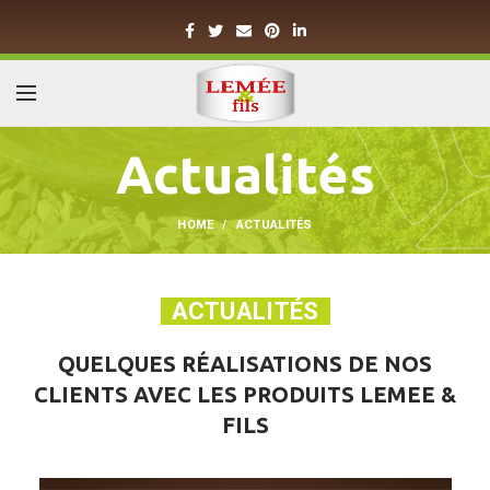
Actualités
HOME
ACTUALITÉS
ACTUALITÉS
QUELQUES RÉALISATIONS DE NOS
CLIENTS AVEC LES PRODUITS LEMEE &
FILS