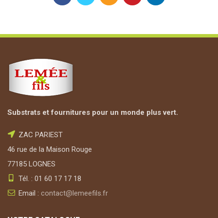
Substrats et fournitures pour un monde plus vert.
ZAC PARIEST
46 rue de la Maison Rouge
77185 LOGNES
Tél. : 01 60 17 17 18
Email :
contact@lemeefils.fr