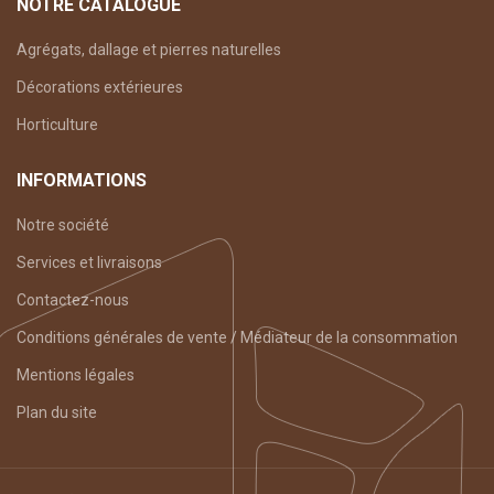
NOTRE CATALOGUE
Agrégats, dallage et pierres naturelles
Décorations extérieures
Horticulture
INFORMATIONS
Notre société
Services et livraisons
Contactez-nous
Conditions générales de vente / Médiateur de la consommation
Mentions légales
Plan du site