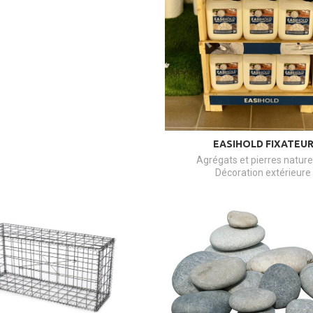
EASIHOLD FIXATEU
Agrégats et pierres nature
Décoration extérieure