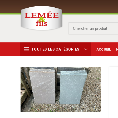
TOUTES LES CATÉGORIES
ACCUEIL