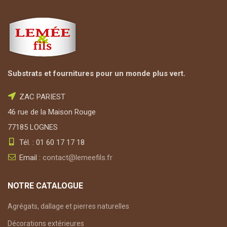
Substrats et fournitures pour un monde plus vert.
ZAC PARIEST
46 rue de la Maison Rouge
77185 LOGNES
Tél. : 01 60 17 17 18
Email :
contact@lemeefils.fr
NOTRE CATALOGUE
Agrégats, dallage et pierres naturelles
Décorations extérieures