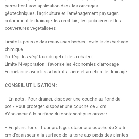
permettent son application dans les ouvrages
géotechniques, l’agriculture et l’aménagement paysager,
notamment le drainage, les remblais, les jardinières et les
couvertures végétalisées.
Limite la pousse des mauvaises herbes : évite le désherbage
chimique
Protège les végétaux du gel et de la chaleur
Limite l’évaporation : favorise les économies d’arrosage
En mélange avec les substrats : aère et améliore le drainage
CONSEIL UTILISATION
:
– En pots : Pour drainer, disposer une couche au fond du
pot / Pour protéger, disposer une couche de 3 cm
d’épaisseur à la surface du contenant puis arroser
– En pleine terre : Pour protéger, étaler une couche de 3 à 5
cm d’épaisseur à la surface de la terre aux pieds des plantes