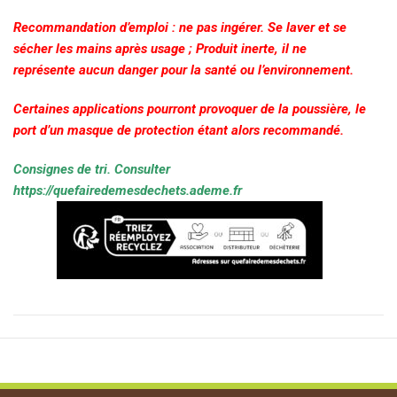
Recommandation d’emploi : ne pas ingérer. Se laver et se
sécher les mains après usage ;
Produit inerte, il ne
représente aucun danger pour la santé ou l’environnement.
Certaines applications pourront provoquer de la poussière, le
port d’un masque de protection étant alors recommandé.
Consignes de tri. Consulter
https://quefairedemesdechets.ademe.fr