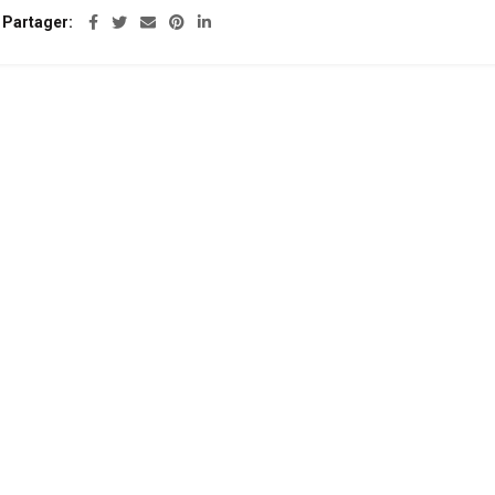
Partager