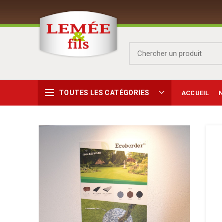
TOUTES LES CATÉGORIES
ACCUEIL