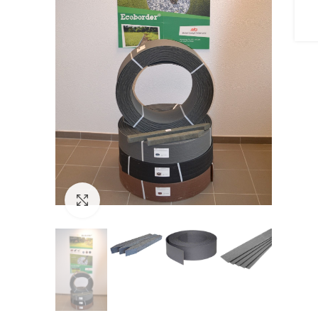
Click to enlarge