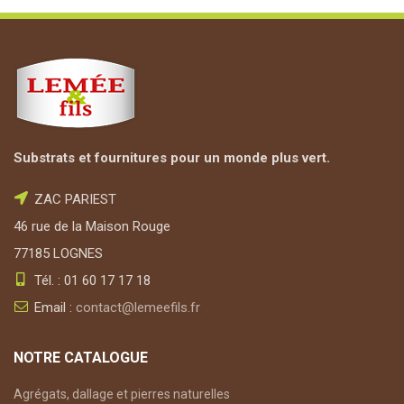
Substrats et fournitures pour un monde plus vert.
ZAC PARIEST
46 rue de la Maison Rouge
77185 LOGNES
Tél. : 01 60 17 17 18
Email :
contact@lemeefils.fr
NOTRE CATALOGUE
Agrégats, dallage et pierres naturelles