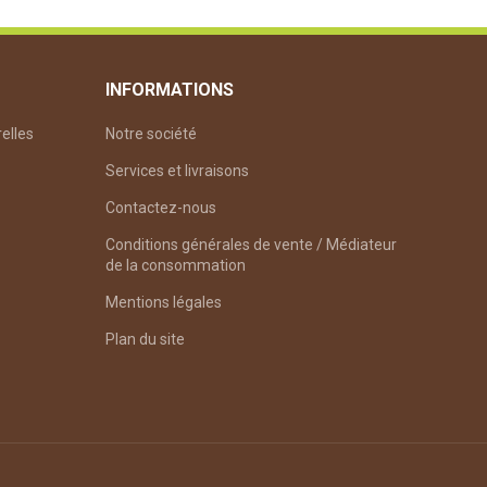
INFORMATIONS
relles
Notre société
Services et livraisons
Contactez-nous
Conditions générales de vente / Médiateur
 /
COLLIERBIPODE
de la consommation
Mentions légales
Plan du site