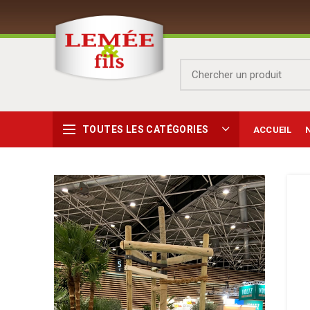
TOUTES LES CATÉGORIES
ACCUEIL