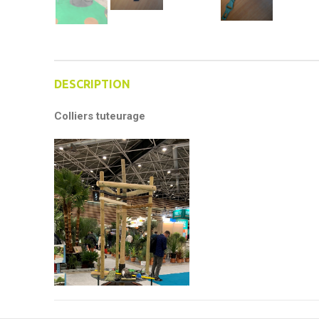
DESCRIPTION
Colliers tuteurage