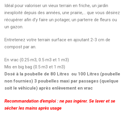
Idéal pour valoriser un vieux terrain en friche, un jardin
inexploité depuis des années, une prairie,… que vous désirez
récupérer afin d’y faire un potager, un parterre de fleurs ou
un gazon.
Entretenez votre terrain surface en ajoutant 2-3 cm de
compost par an.
En vrac (0.25 m3, 0.5 m3 et 1 m3)
Mis en big bag (0.5 m3 et 1 m3)
Dosé à la poubelle de 80 Litres ou 100 Litres (poubelle
non fournies) 3 poubelles maxi par passages (quelque
soit le véhicule) après enlèvement en vrac
Recommandation d’emploi : ne pas ingérer. Se laver et se
sécher les mains après usage