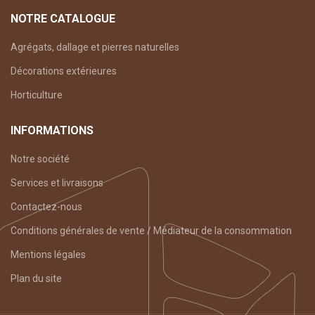
NOTRE CATALOGUE
Agrégats, dallage et pierres naturelles
Décorations extérieures
Horticulture
INFORMATIONS
Notre société
Services et livraisons
Contactez-nous
Conditions générales de vente / Médiateur de la consommation
Mentions légales
Plan du site