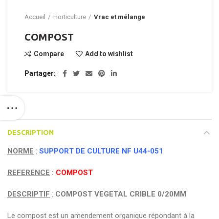
Accueil
Horticulture
Vrac et mélange
COMPOST
Compare
Add to wishlist
Partager
DESCRIPTION
NORME
:
SUPPORT DE CULTURE NF U44-051
REFERENCE
:
COMPOST
DESCRIPTIF
:
COMPOST VEGETAL CRIBLE 0/20MM
Le compost est un amendement organique répondant à la