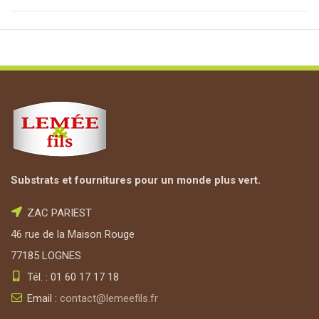
Substrats et fournitures pour un monde plus vert.
ZAC PARIEST
46 rue de la Maison Rouge
77185 LOGNES
Tél. : 01 60 17 17 18
Email :
contact@lemeefils.fr