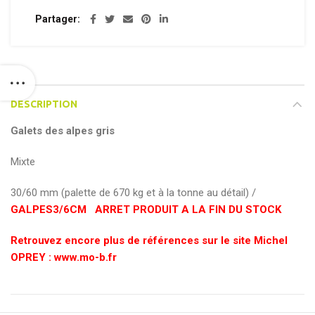
Partager
DESCRIPTION
Galets des alpes gris
Mixte
30/60 mm (palette de 670 kg et à la tonne au détail) /
GALPES3/6CM ARRET PRODUIT A LA FIN DU STOCK
Retrouvez encore plus de références sur le site Michel
OPREY : www.mo-b.fr