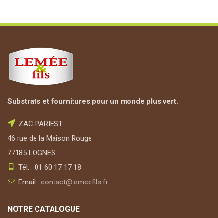
Substrats et fournitures pour un monde plus vert.
ZAC PARIEST
46 rue de la Maison Rouge
77185 LOGNES
Tél. : 01 60 17 17 18
Email :
contact@lemeefils.fr
NOTRE CATALOGUE