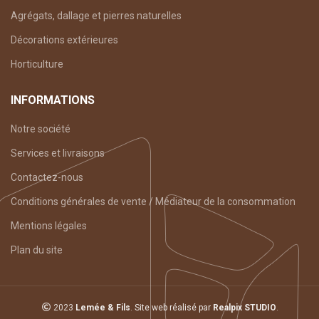
Agrégats, dallage et pierres naturelles
Décorations extérieures
Horticulture
INFORMATIONS
Notre société
Services et livraisons
Contactez-nous
Conditions générales de vente / Médiateur de la consommation
Mentions légales
Plan du site
2023
Lemée & Fils
.
Site web réalisé par
Realpix
STUDIO
.