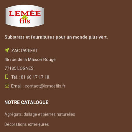
Substrats et fournitures pour un monde plus vert.
ZAC PARIEST
46 rue de la Maison Rouge
77185 LOGNES
Tél. : 01 60 17 17 18
Email :
contact@lemeefils.fr
NOTRE CATALOGUE
Agrégats, dallage et pierres naturelles
Décorations extérieures