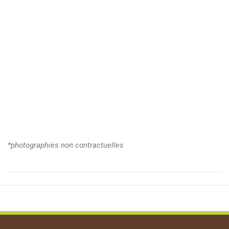
*photographies non contractuelles