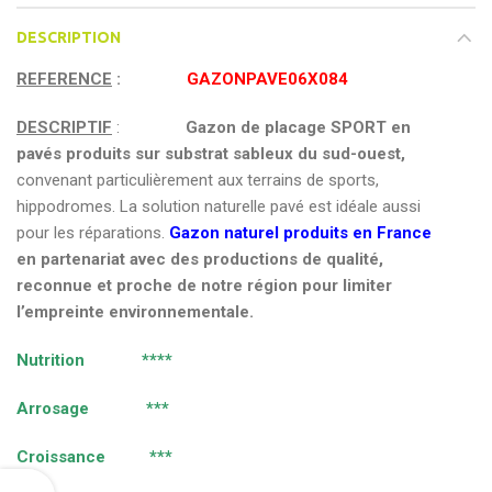
DESCRIPTION
REFERENCE
:
GAZONPAVE06X084
DESCRIPTIF
:
Gazon de placage SPORT en
pavés produits sur substrat sableux du sud-ouest,
convenant particulièrement aux terrains de sports,
hippodromes. La solution naturelle pavé est idéale aussi
pour les réparations.
Gazon naturel produits en France
en partenariat avec des productions de qualité,
reconnue et proche de notre région pour limiter
l’empreinte environnementale.
Nutrition ****
Arrosage ***
Croissance ***