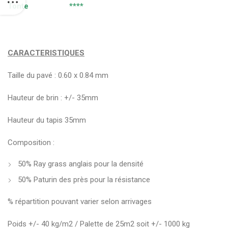
Tonte ****
CARACTERISTIQUES
Taille du pavé : 0.60 x 0.84 mm
Hauteur de brin : +/- 35mm
Hauteur du tapis 35mm
Composition :
50% Ray grass anglais pour la densité
50% Paturin des près pour la résistance
% répartition pouvant varier selon arrivages
Poids +/- 40 kg/m2 / Palette de 25m2 soit +/- 1000 kg