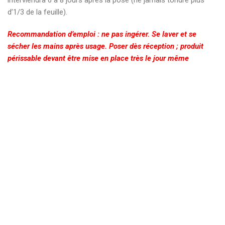
d’1/3 de la feuille).
Recommandation d’emploi : ne pas ingérer. Se laver et se
sécher les mains après usage. Poser dès réception ; produit
périssable devant être mise en place très le jour même