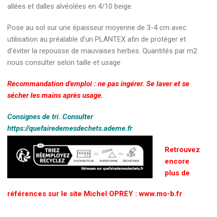
allées et dalles alvéolées en 4/10 beige.
Pose au sol sur une épaisseur moyenne de 3-4 cm avec
utilisation au préalable d’un PLANTEX afin de protéger et
d’éviter la repousse de mauvaises herbes. Quantités par m2
nous consulter selon taille et usage
Recommandation d’emploi : ne pas ingérer. Se laver et se
sécher les mains après usage.
Consignes de tri. Consulter
https://quefairedemesdechets.ademe.fr
Retrouvez
encore
plus de
références sur le site Michel OPREY : www.mo-b.fr