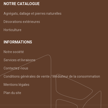
NOTRE CATALOGUE
Agrégats, dallage et pierres naturelles
Décorations extérieures
Horticulture
INFORMATIONS
Notre société
Services et livraisons
Contactez-nous
Conditions générales de vente / Médiateur de la consommation
Mentions légales
Plan du site