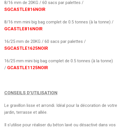
8/16 mm de 20KG / 60 sacs par palettes /
SGCASTLE816NOIR
8/16 mm mini big bag complet de 0.5 tonnes (à la tonne) /
GCASTLE816NOIR
16/25 mm de 20KG / 60 sacs par palettes /
SGCASTLE1625NOIR
16/25 mm mini big bag complet de 0.5 tonnes (à la tonne)
/
GCASTLE1125NOIR
CONSEILS D’UTILISATION
Le gravillon lisse et arrondi. Idéal pour la décoration de votre
jardin, terrasse et allée.
Il s’utilise pour réaliser du béton lavé ou désactivé dans vos