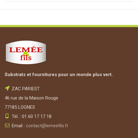
Substrats et fournitures pour un monde plus vert.
ZAC PARIEST
46 rue de la Maison Rouge
77185 LOGNES
Tél. : 01 60 17 17 18
Email :
contact@lemeefils.fr