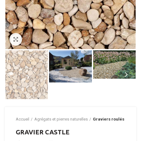
Click to enlarge
Accueil
Agrégats et pierres naturelles
Graviers roulés
GRAVIER CASTLE