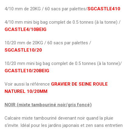
4/10 mm de 20KG / 60 sacs par palettes/
SGCASTLE410
4/10 mm mini big bag complet de 0.5 tonnes (à la tonne) /
GCASTLE4/10BEIG
10/20 mm de 20KG / 60 sacs par palettes /
SGCASTLE10/20
10/20 mm mini big bag complet de 0.5 tonnes (à la tonne)/
GCASTLE10/20BEIG
Voir aussi la référence
GRAVIER DE SEINE ROULE
NATUREL 10/20MM
NOIR (mixte tambouriné noir/gris foncé)
Calcaire mixte tambouriné devenant noir quand la pluie
s’invite. Idéal pour les jardins japonais et zen sans entretien