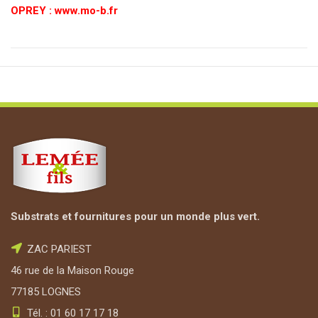
OPREY : www.mo-b.fr
Substrats et fournitures pour un monde plus vert.
ZAC PARIEST
46 rue de la Maison Rouge
77185 LOGNES
Tél. : 01 60 17 17 18