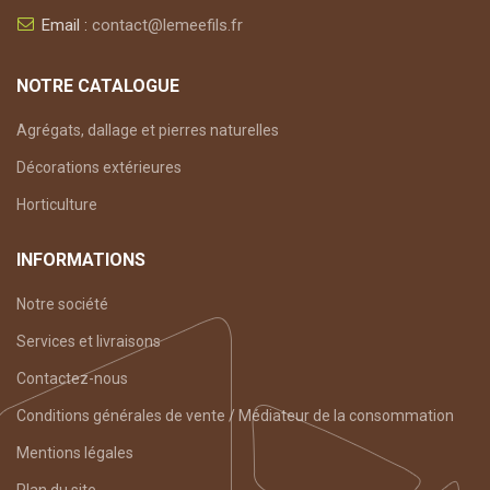
Email :
contact@lemeefils.fr
NOTRE CATALOGUE
Agrégats, dallage et pierres naturelles
Décorations extérieures
Horticulture
INFORMATIONS
Notre société
Services et livraisons
Contactez-nous
Conditions générales de vente / Médiateur de la consommation
Mentions légales
Plan du site