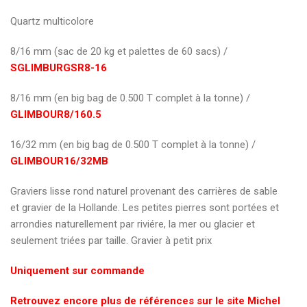
Quartz multicolore
8/16 mm (sac de 20 kg et palettes de 60 sacs) /
SGLIMBURGSR8-16
8/16 mm (en big bag de 0.500 T complet à la tonne) /
GLIMBOUR8/160.5
16/32 mm (en big bag de 0.500 T complet à la tonne) /
GLIMBOUR16/32MB
Graviers lisse rond naturel provenant des carrières de sable
et gravier de la Hollande. Les petites pierres sont portées et
arrondies naturellement par riviére, la mer ou glacier et
seulement triées par taille. Gravier à petit prix
Uniquement sur commande
Retrouvez encore plus de références sur le site Michel