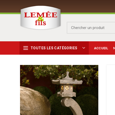
TOUTES LES CATÉGORIES
ACCUEIL