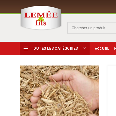
TOUTES LES CATÉGORIES
ACCUEIL