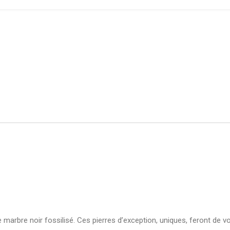
marbre noir fossilisé. Ces pierres d’exception, uniques, feront de vot