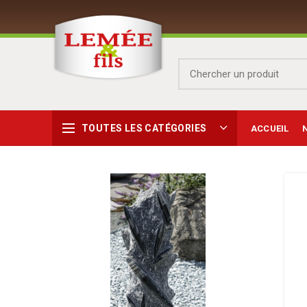
TOUTES LES CATÉGORIES
ACCUEIL