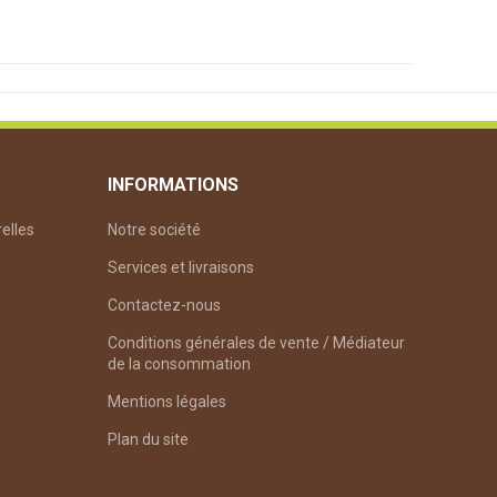
INFORMATIONS
relles
Notre société
Services et livraisons
Contactez-nous
Conditions générales de vente / Médiateur
de la consommation
Mentions légales
Plan du site