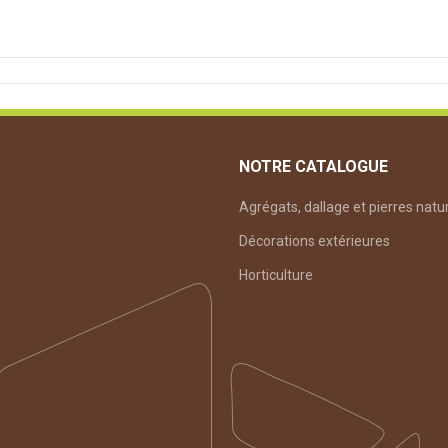
NOTRE CATALOGUE
Agrégats, dallage et pierres natu
Décorations extérieures
Horticulture