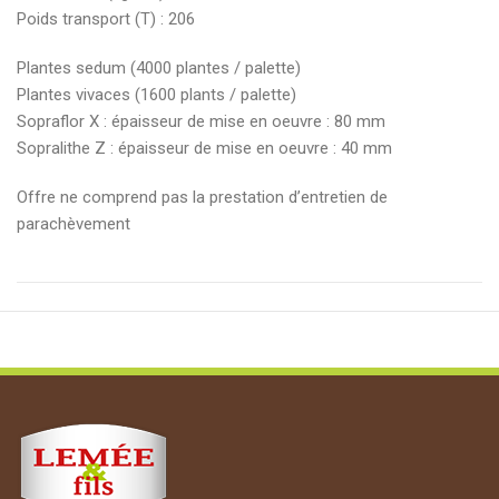
Poids transport (T) : 206
Plantes sedum (4000 plantes / palette)
Plantes vivaces (1600 plants / palette)
Sopraflor X : épaisseur de mise en oeuvre : 80 mm
Sopralithe Z : épaisseur de mise en oeuvre : 40 mm
Offre ne comprend pas la prestation d’entretien de
parachèvement