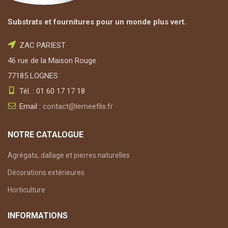
Substrats et fournitures pour un monde plus vert.
ZAC PARIEST
46 rue de la Maison Rouge
77185 LOGNES
Tél. : 01 60 17 17 18
Email :
contact@lemeefils.fr
NOTRE CATALOGUE
Agrégats, dallage et pierres naturelles
Décorations extérieures
Horticulture
INFORMATIONS