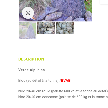
Click to enlarge
DESCRIPTION
Verde Alpi bloc
Bloc (au détail à la tonne) /
BVAB
bloc 20/40 cm roulé (palette 600 kg et la tonne au détail
bloc 20/40 cm concassé (palette de 600 kg et la tonne au