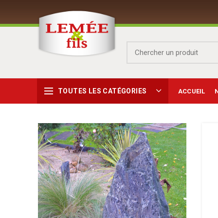
TOUTES LES CATÉGORIES
ACCUEIL