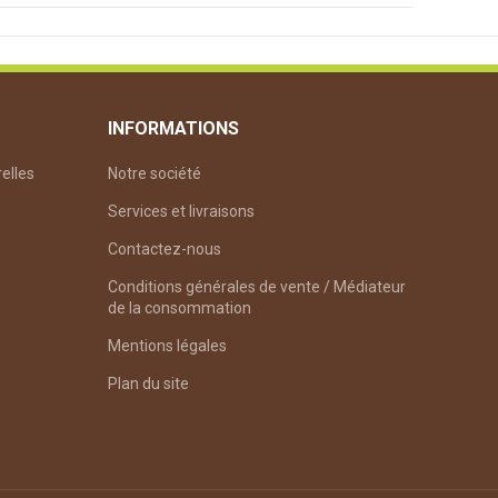
INFORMATIONS
relles
Notre société
Services et livraisons
Contactez-nous
Conditions générales de vente / Médiateur
de la consommation
Mentions légales
Plan du site