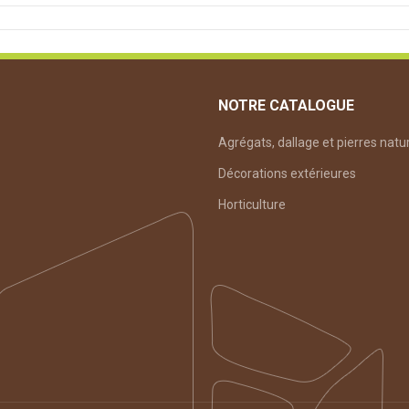
NOTRE CATALOGUE
Agrégats, dallage et pierres natu
Décorations extérieures
Horticulture