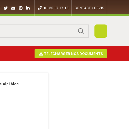
01 60 17 17 18
CONTACT / DEVIS
TÉLÉCHARGER NOS DOCUMENTS
e Alpi bloc